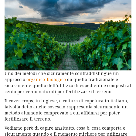
Uno dei metodi che sicuramente contraddistingue un
approccio
organico-biologico
da quello tradizionale è
sicuramente quello dell’utilizzo di espedienti e composti al
cento per cento naturali per fertilizzare il terreno.
Il cover crops, in inglese, o coltura di copetura in italiano,
talvolta detto anche sovescio rappresenta sicuramente un
metodo altamente comprovato a cui affidarsi per poter
fertilizzare il terreno.
Vediamo però di capire anzitutto, cosa è, cosa comporta e
sicuramente quando è il momento migliore per utilizzare