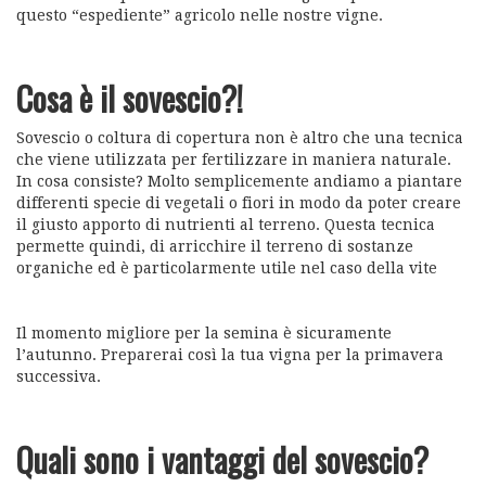
questo “espediente” agricolo nelle nostre vigne.
Cosa è il sovescio?!
Sovescio o coltura di copertura non è altro che una tecnica
che viene utilizzata per fertilizzare in maniera naturale.
In cosa consiste? Molto semplicemente andiamo a piantare
differenti specie di vegetali o fiori in modo da poter creare
il giusto apporto di nutrienti al terreno. Questa tecnica
permette quindi, di arricchire il terreno di sostanze
organiche ed è particolarmente utile nel caso della vite
Il momento migliore per la semina è sicuramente
l’autunno. Preparerai così la tua vigna per la primavera
successiva.
Quali sono i vantaggi del sovescio?