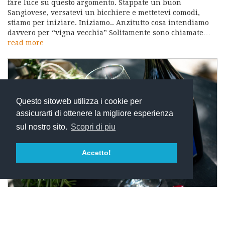
fare luce su questo argomento. Stappate un buon
Sangiovese, versatevi un bicchiere e mettetevi comodi,
stiamo per iniziare. Iniziamo.. Anzitutto cosa intendiamo
davvero per “vigna vecchia” Solitamente sono chiamate…
read more
Questo sitoweb utilizza i cookie per
assicurarti di ottenere la migliore esperienza
sul nostro sito.
Scopri di piu
Accetto!