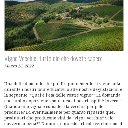
Vigne Vecchie: tutto ciò che dovete sapere
Marzo 26, 2022
Una delle domande che più frequentemente ci viene fatta
durante i nostri tour educativi o alle nostre degustazioni è
la seguente: “Qual’è l’età delle vostre vigne?” La domanda
che subito dopo viene spontanea ai nostri ospiti è invece: ”
Quando una vigna è considerata vecchia per poter
produrre? Ed eventualmente per quanto riguarda quei
produttori che producono vini da “vigna vecchia” vale
davvero la pena?” Dunque, n questo articolo cercheremo di