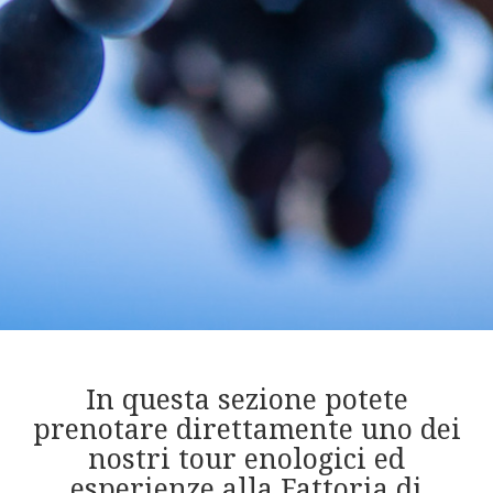
In questa sezione potete
prenotare direttamente uno dei
nostri tour enologici ed
esperienze alla Fattoria di