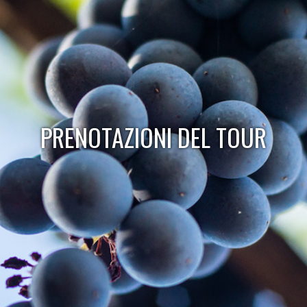
PRENOTAZIONI DEL TOUR