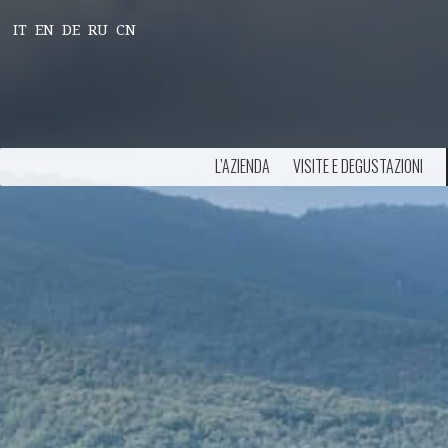
IT
EN
DE
RU
CN
L’AZIENDA
VISITE E DEGUSTAZIONI