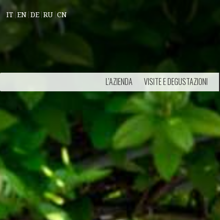
IT
EN
DE
RU
CN
L’AZIENDA
VISITE E DEGUSTAZIONI