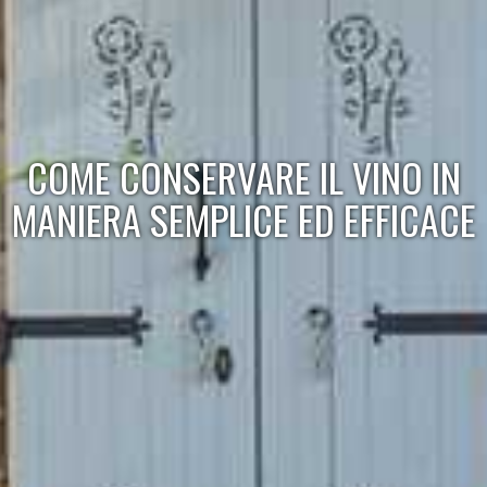
COME CONSERVARE IL VINO IN
MANIERA SEMPLICE ED EFFICACE