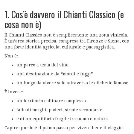
1. Cos’è davvero il Chianti Classico (e
cosa non è)
Il Chianti Classico non è semplicemente una zona vinicola.
È un’area storica precisa, compresa tra Firenze e Siena, con
una forte identità agricola, culturale e paesaggistica.
Non è:
un parco a tema del vino
una destinazione da “mordi e fuggi”
un luogo da vivere solo attraverso le etichette famose
È invece:
un territorio collinare complesso
fatto di borghi, poderi, strade secondarie
e di un equilibrio fragile tra uomo e natura
Capire questo è il primo passo per vivere bene il viaggio.