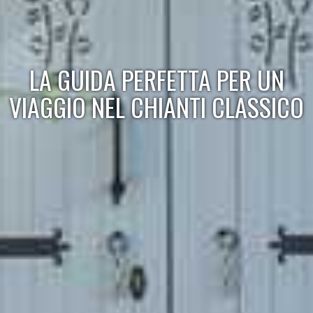
LA GUIDA PERFETTA PER UN
VIAGGIO NEL CHIANTI CLASSICO