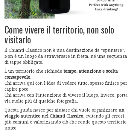
Come vivere il territorio, non solo
visitarlo
Il Chianti Classico non è una destinazione da “spuntare”.
Non è un luogo da attraversare in fretta, né una sequenza
di tappe obbligate.
È un territorio che richiede
tempo, attenzione e scelta
consapevole
.
Chi arriva qui con l’idea di vedere tutto, spesso finisce per
capire poco.
Chi arriva con l’intenzione di vivere il luogo, invece, porta
via molto più di qualche fotografia.
Questa guida nasce per aiutare chi vuole organizzare
un
viaggio autentico nel Chianti Classico
, evitando gli errori
più comuni e valorizzando ciò che rende questo territorio
unico.