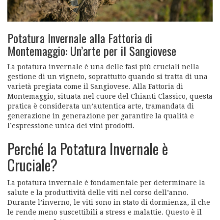
Potatura Invernale alla Fattoria di
Montemaggio: Un’arte per il Sangiovese
La potatura invernale è una delle fasi più cruciali nella
gestione di un vigneto, soprattutto quando si tratta di una
varietà pregiata come il Sangiovese. Alla Fattoria di
Montemaggio, situata nel cuore del Chianti Classico, questa
pratica è considerata un’autentica arte, tramandata di
generazione in generazione per garantire la qualità e
l’espressione unica dei vini prodotti.
Perché la Potatura Invernale è
Cruciale?
La potatura invernale è fondamentale per determinare la
salute e la produttività delle viti nel corso dell’anno.
Durante l’inverno, le viti sono in stato di dormienza, il che
le rende meno suscettibili a stress e malattie. Questo è il