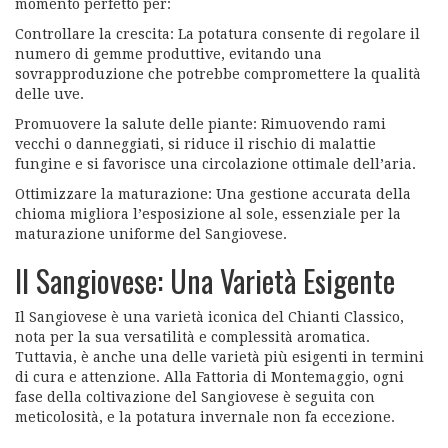
momento perfetto per:
Controllare la crescita: La potatura consente di regolare il
numero di gemme produttive, evitando una
sovrapproduzione che potrebbe compromettere la qualità
delle uve.
Promuovere la salute delle piante: Rimuovendo rami
vecchi o danneggiati, si riduce il rischio di malattie
fungine e si favorisce una circolazione ottimale dell’aria.
Ottimizzare la maturazione: Una gestione accurata della
chioma migliora l’esposizione al sole, essenziale per la
maturazione uniforme del Sangiovese.
Il Sangiovese: Una Varietà Esigente
Il Sangiovese è una varietà iconica del Chianti Classico,
nota per la sua versatilità e complessità aromatica.
Tuttavia, è anche una delle varietà più esigenti in termini
di cura e attenzione. Alla Fattoria di Montemaggio, ogni
fase della coltivazione del Sangiovese è seguita con
meticolosità, e la potatura invernale non fa eccezione.