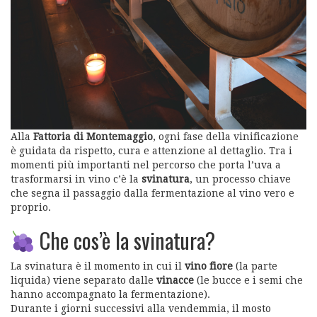
Alla
Fattoria di Montemaggio
, ogni fase della vinificazione
è guidata da rispetto, cura e attenzione al dettaglio. Tra i
momenti più importanti nel percorso che porta l’uva a
trasformarsi in vino c’è la
svinatura
, un processo chiave
che segna il passaggio dalla fermentazione al vino vero e
proprio.
Che cos’è la svinatura?
La svinatura è il momento in cui il
vino fiore
(la parte
liquida) viene separato dalle
vinacce
(le bucce e i semi che
hanno accompagnato la fermentazione).
Durante i giorni successivi alla vendemmia, il mosto