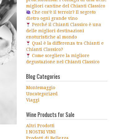
migliori cantine del Chianti Classico
Che cos’è il terroir? Il segreto
dietro ogni grande vino
Perché il Chianti Classico è una
delle migliori destinazioni
enoturistiche al mondo
Qual è la differenza tra Chianti e
Chianti Classico?
Come scegliere la migliore
degustazione nel Chianti Classico
Blog Categories
Montemaggio
Uncategorized
Viaggi
Wine Products for Sale
Altri Prodotti
I NOSTRI VINI
Prodotti di Bellezza