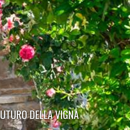
FUTURO DELLA VIGNA