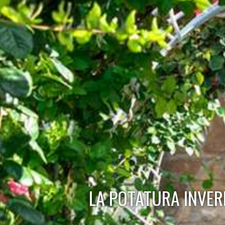
LA POTATURA INVER