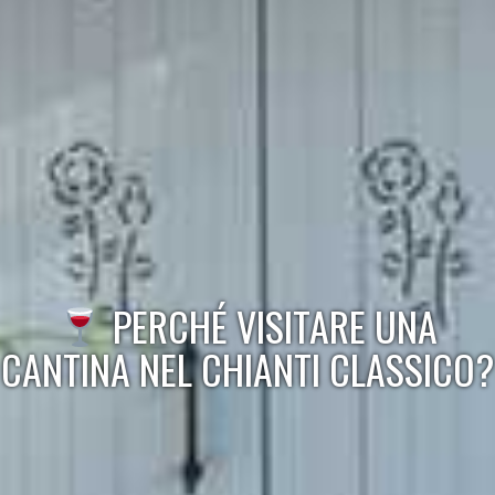
PERCHÉ VISITARE UNA
CANTINA NEL CHIANTI CLASSICO?