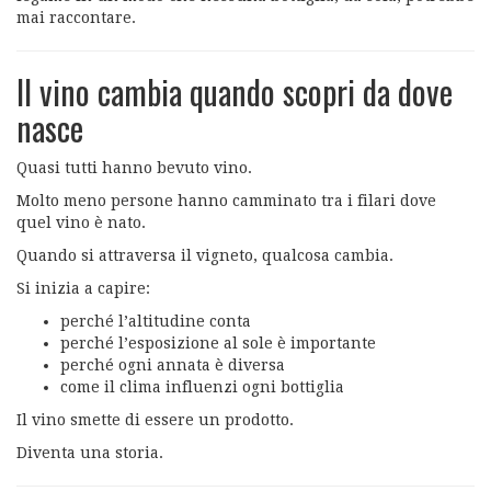
mai raccontare.
Il vino cambia quando scopri da dove
nasce
Quasi tutti hanno bevuto vino.
Molto meno persone hanno camminato tra i filari dove
quel vino è nato.
Quando si attraversa il vigneto, qualcosa cambia.
Si inizia a capire:
perché l’altitudine conta
perché l’esposizione al sole è importante
perché ogni annata è diversa
come il clima influenzi ogni bottiglia
Il vino smette di essere un prodotto.
Diventa una storia.