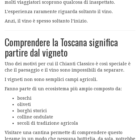
molti viaggiatori scoprono qualcosa di inaspettato.
L’esperienza raramente riguarda soltanto il vino.
Anzi, il vino è spesso soltanto l’inizio.
Comprendere la Toscana significa
partire dal vigneto
Uno dei motivi per cui il Chianti Classico è così speciale è
che il paesaggio e il vino sono impossibili da separare.
I vigneti non sono semplici campi agricoli.
Fanno parte di un ecosistema più ampio composto da:
boschi
oliveti
borghi storici
colline ondulate
secoli di tradizione agricola
Visitare una cantina permette di comprendere questo
legame in un modo che nessuna bottiglia, da sola, potrebbe