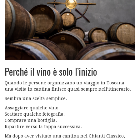
Perché il vino è solo l’inizio
Quando le persone organizzano un viaggio in Toscana,
una visita in cantina finisce quasi sempre nell’itinerario.
Sembra una scelta semplice.
Assaggiare qualche vino.
Scattare qualche fotografia.
Comprare una bottiglia.
Ripartire verso la tappa successiva.
Ma dopo aver visitato una cantina nel Chianti Classico,