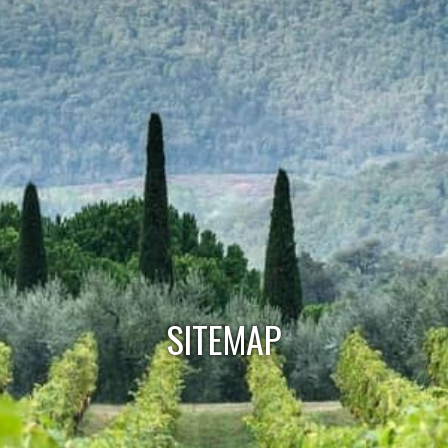
SITEMAP