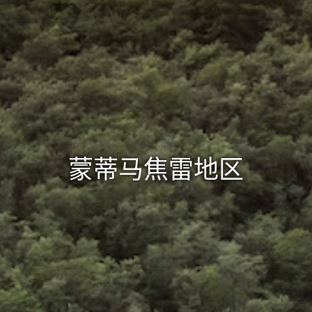
蒙蒂马焦雷地区