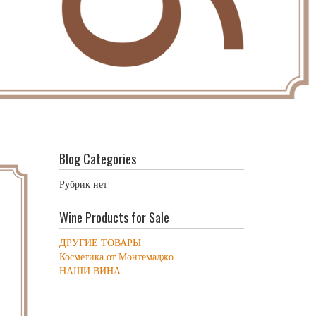
Blog Categories
Рубрик нет
Wine Products for Sale
ДРУГИЕ ТОВАРЫ
Косметика от Монтемаджо
НАШИ ВИНА