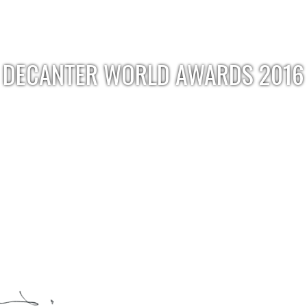
DECANTER WORLD AWARDS 2016