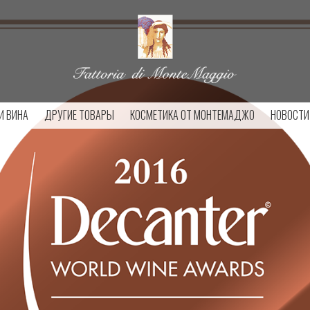
И ВИНА
ДРУГИЕ ТОВАРЫ
КОСМЕТИКА ОТ МОНТЕМАДЖО
НОВОСТИ