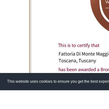
This website uses cookies to ensure you get the best expe