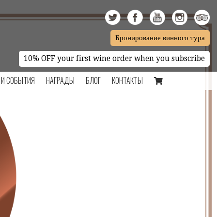
Бронирование винного тура
10% OFF your first wine order when you subscribe
 И СОБЫТИЯ
НАГРАДЫ
БЛОГ
КОНТАКТЫ