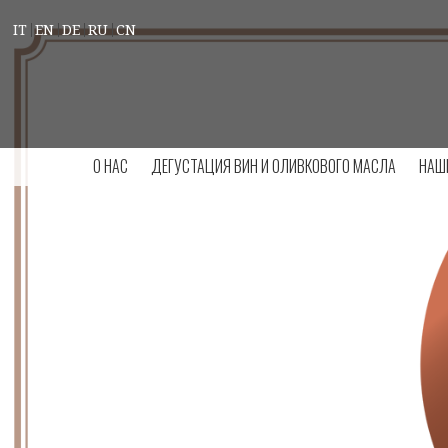
IT
EN
DE
RU
CN
О НАС
ДЕГУСТАЦИЯ ВИН И ОЛИВКОВОГО МАСЛА
НАШ