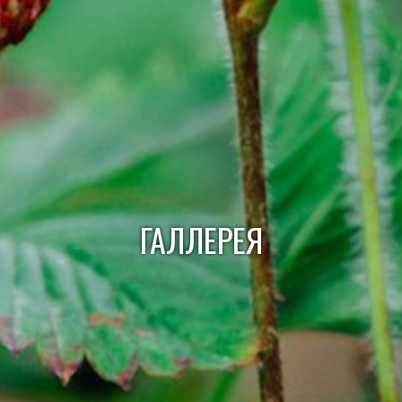
ГАЛЛЕРЕЯ