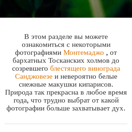
В этом разделе вы можете
ознакомиться с некоторыми
фотографиями
Монтемаджо
, от
бархатных Тосканских холмов до
созревшего
блестящего винограда
Санджовезе
и невероятно белые
снежные макушки кипарисов.
Природа так прекрасна в любое время
года, что трудно выбрат от какой
фотографии больше захватывает дух.