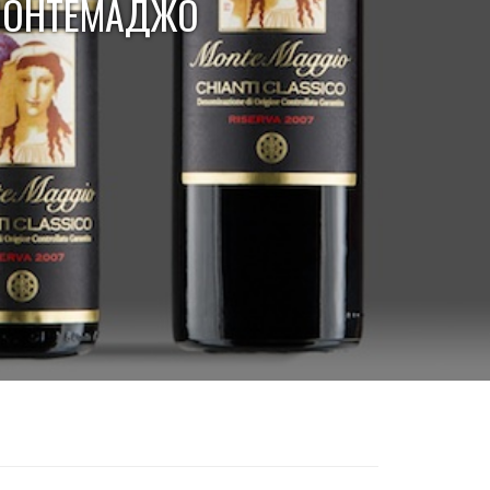
 МОНТЕМАДЖО