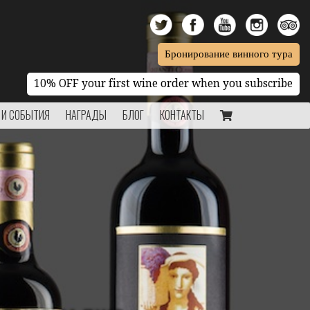
Бронирование винного тура
10% OFF your first wine order when you subscribe
 И СОБЫТИЯ
НАГРАДЫ
БЛОГ
КОНТАКТЫ