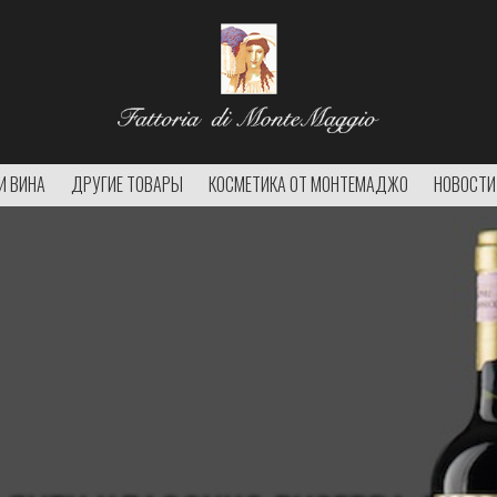
И ВИНА
ДРУГИЕ ТОВАРЫ
КОСМЕТИКА ОТ МОНТЕМАДЖО
НОВОСТИ