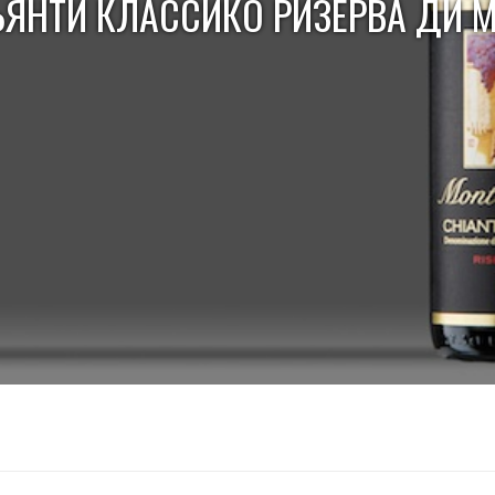
ЬЯНТИ КЛАССИКО РИЗЕРВА ДИ