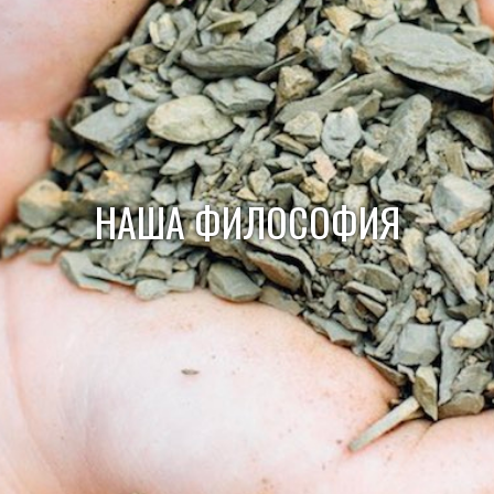
НАША ФИЛОСОФИЯ