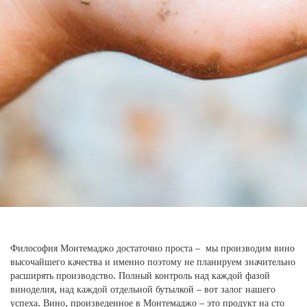
Философия Монтемаджо достаточно проста – мы производим вино
высочайшего качества и именно поэтому не планируем значительно
расширять производство. Полный контроль над каждой фазой
виноделия, над каждой отдельной бутылкой – вот залог нашего
успеха. Вино, произведенное в Монтемаджо – это продукт на сто