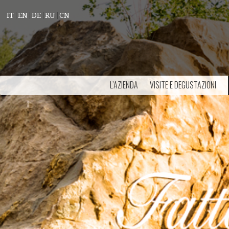
IT
EN
DE
RU
CN
L’AZIENDA
VISITE E DEGUSTAZIONI