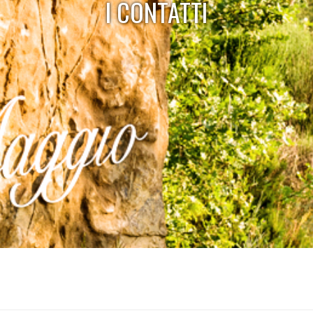
I CONTATTI