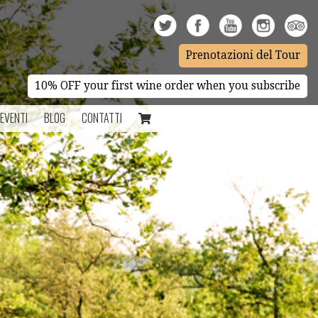
Prenotazioni del Tour
10% OFF your first wine order when you subscribe
EVENTI
BLOG
CONTATTI